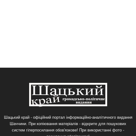
Шацький край - офіційний портал інформаційно-аналітичного видання
Шаччини. При копіювання матеріалів - відкрите для пошукових
систем гіперпосилання обов'язкове! При використанні фото -