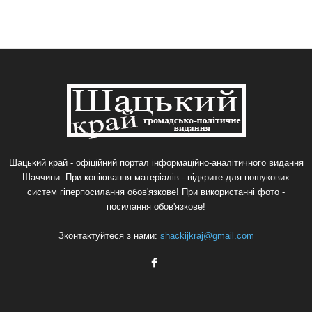
Шацький край - офіційний портал інформаційно-аналітичного видання
Шаччини. При копіювання матеріалів - відкрите для пошукових
систем гіперпосилання обов'язкове! При використанні фото -
посилання обов'язкове!
Зконтактуйтеся з нами:
shackijkraj@gmail.com