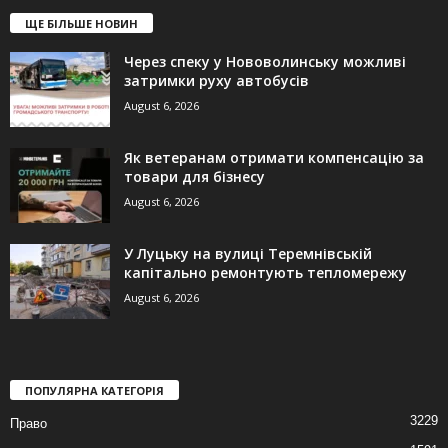
ЩЕ БІЛЬШЕ НОВИН
Через спеку у Нововолинську можливі
затримки руху автобусів
August 6, 2026
Як ветеранам отримати компенсацію за
товари для бізнесу
August 6, 2026
У Луцьку на вулиці Теремнівській
капітально ремонтують тепломережу
August 6, 2026
ПОПУЛЯРНА КАТЕГОРІЯ
3229
Право