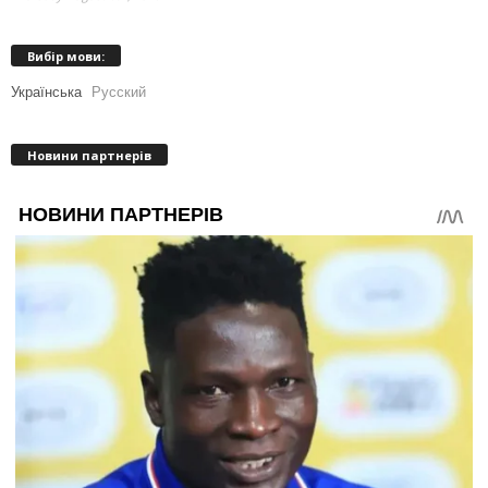
Вибір мови:
Українська
Русский
Новини партнерів