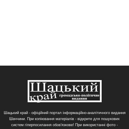
Шацький край - офіційний портал інформаційно-аналітичного видання
Шаччини. При копіювання матеріалів - відкрите для пошукових
систем гіперпосилання обов'язкове! При використанні фото -