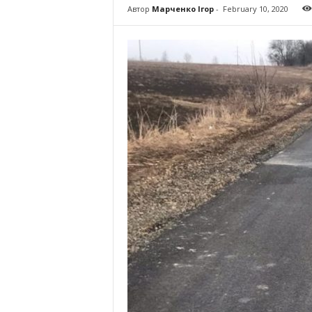
Автор
Марченко Ігор
-
February 10, 2020