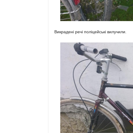
Викрадені речі поліцейські вилучили.