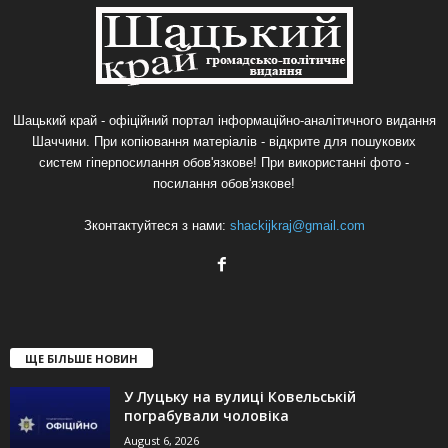
Шацький край - офіційний портал інформаційно-аналітичного видання
Шаччини. При копіювання матеріалів - відкрите для пошукових
систем гіперпосилання обов'язкове! При використанні фото -
посилання обов'язкове!
Зконтактуйтеся з нами:
shackijkraj@gmail.com
ЩЕ БІЛЬШЕ НОВИН
У Луцьку на вулиці Ковельській
пограбували чоловіка
August 6, 2026