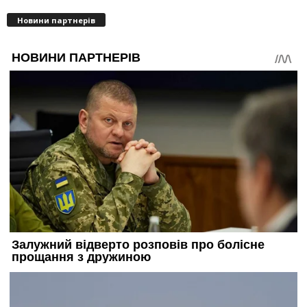
Новини партнерів