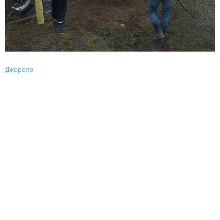
Джерело