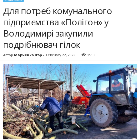
Для потреб комунального
підприємства «Полігон» у
Володимирі закупили
подрібнювач гілок
Автор
Марченко Ігор
-
February 22, 2022
1513