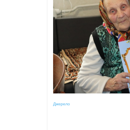
Джерело