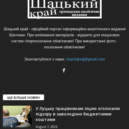
Шацький край - офіційний портал інформаційно-аналітичного видання
Шаччини. При копіювання матеріалів - відкрите для пошукових
систем гіперпосилання обов'язкове! При використанні фото -
посилання обов'язкове!
Зконтактуйтеся з нами:
shackijkraj@gmail.com
ЩЕ БІЛЬШЕ НОВИН
У Луцьку працівникам ліцею оголосили
підозру в заволодінні бюджетними
коштами
August 7, 2026