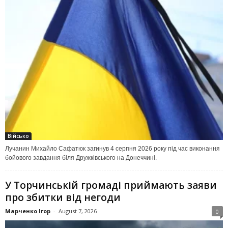
Військо
Лучанин Михайло Сафатюк загинув 4 серпня 2026 року під час виконання
бойового завдання біля Дружківського на Донеччині.
У Торчинській громаді приймають заяви
про збитки від негоди
Марченко Ігор
-
August 7, 2026
0