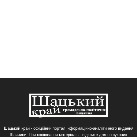
Шацький край - офіційний портал інформаційно-аналітичного видання
Шаччини. При копіювання матеріалів - відкрите для пошукових