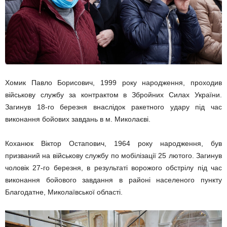
Хомик Павло Борисович, 1999 року народження, проходив
військову службу за контрактом в Збройних Силах України.
Загинув 18-го березня внаслідок ракетного удару під час
виконання бойових завдань в м. Миколаєві.
Коханюк Віктор Остапович, 1964 року народження, був
призваний на військову службу по мобілізації 25 лютого. Загинув
чоловік 27-го березня, в результаті ворожого обстрілу під час
виконання бойового завдання в районі населеного пункту
Благодатне, Миколаївської області.