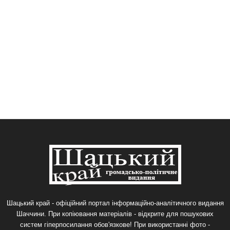
Шацький край - офіційний портал інформаційно-аналітичного видання
Шаччини. При копіювання матеріалів - відкрите для пошукових
систем гіперпосилання обов'язкове! При використанні фото -