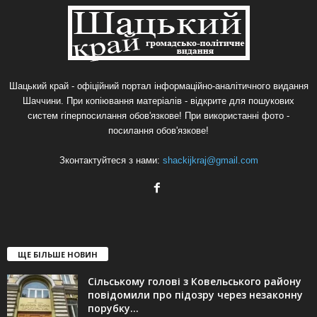
Шацький край - офіційний портал інформаційно-аналітичного видання
Шаччини. При копіювання матеріалів - відкрите для пошукових
систем гіперпосилання обов'язкове! При використанні фото -
посилання обов'язкове!
Зконтактуйтеся з нами:
shackijkraj@gmail.com
ЩЕ БІЛЬШЕ НОВИН
Сільському голові з Ковельського району
повідомили про підозру через незаконну
порубку...