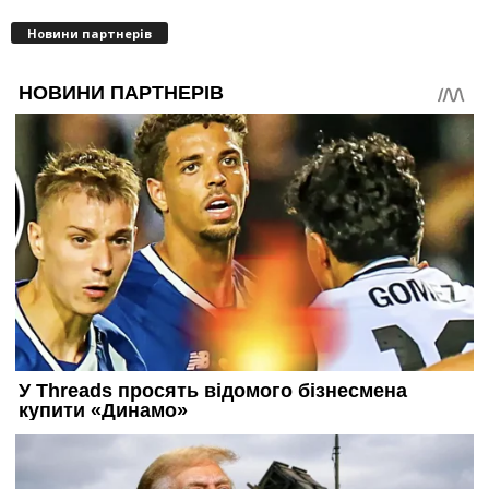
Новини партнерів