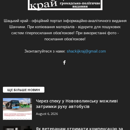
Шацький край - офіційний портал інформаційно-аналітичного видання
Шаччини. При копіювання матеріалів - відкрите для пошукових
систем гіперпосилання обов'язкове! При використанні фото -
посилання обов'язкове!
Зконтактуйтеся з нами:
shackijkraj@gmail.com
ЩЕ БІЛЬШЕ НОВИН
Через спеку у Нововолинську можливі
затримки руху автобусів
August 6, 2026
Як ветеранам отримати компенсацію за