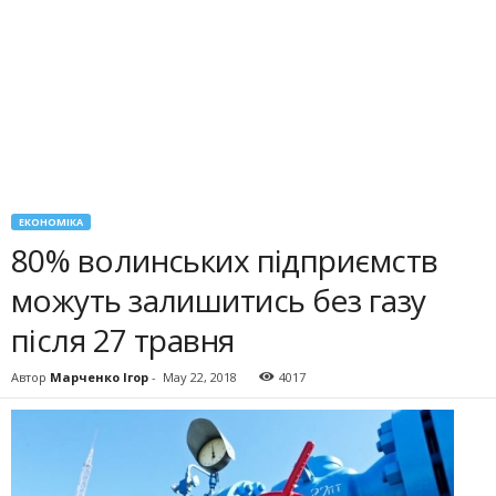
ЕКОНОМІКА
80% волинських підприємств
можуть залишитись без газу
після 27 травня
Автор
Марченко Ігор
-
May 22, 2018
4017