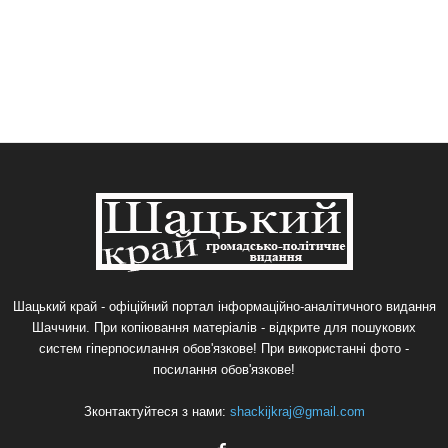
Шацький край - офіційний портал інформаційно-аналітичного видання
Шаччини. При копіювання матеріалів - відкрите для пошукових
систем гіперпосилання обов'язкове! При використанні фото -
посилання обов'язкове!
Зконтактуйтеся з нами:
shackijkraj@gmail.com