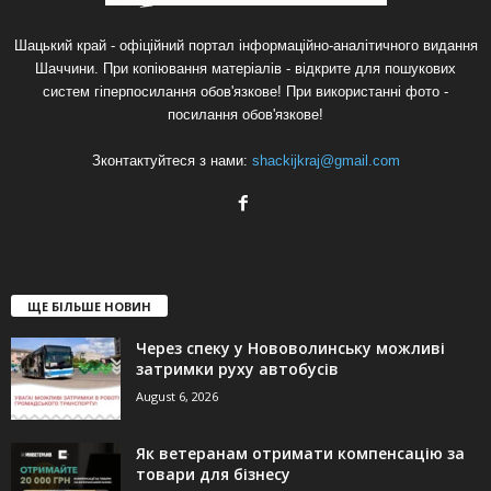
Шацький край - офіційний портал інформаційно-аналітичного видання
Шаччини. При копіювання матеріалів - відкрите для пошукових
систем гіперпосилання обов'язкове! При використанні фото -
посилання обов'язкове!
Зконтактуйтеся з нами:
shackijkraj@gmail.com
ЩЕ БІЛЬШЕ НОВИН
Через спеку у Нововолинську можливі
затримки руху автобусів
August 6, 2026
Як ветеранам отримати компенсацію за
товари для бізнесу