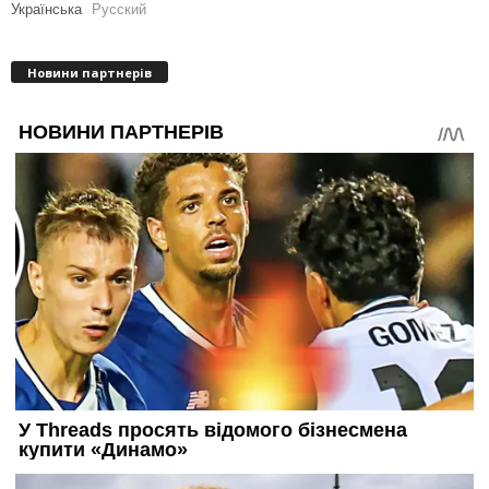
Українська
Русский
Новини партнерів