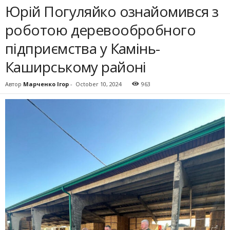
Юрій Погуляйко ознайомився з
роботою деревообробного
підприємства у Камінь-
Каширському районі
Автор
Марченко Ігор
-
October 10, 2024
963