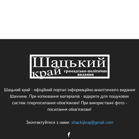
Шацький край - офіційний портал інформаційно-аналітичного видання
Шаччини. При копіювання матеріалів - відкрите для пошукових
систем гіперпосилання обов'язкове! При використанні фото -
посилання обов'язкове!
Зконтактуйтеся з нами:
shackijkraj@gmail.com