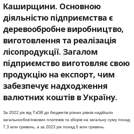
Каширщини. Основною
діяльністю підприємства є
деревообробне виробництво,
виготовлення та реалізація
лісопродукції. Загалом
підприємство виготовляє свою
продукцію на експорт, чим
забезпечує надходження
валютних коштів в Україну.
За 2022 рік від ТзОВ до бюджетів різних рівнів надійшло
загальнообов’язкових платежів та зборів на загальну суму понад
7,3 млн гривень, а за 2023 рік понад 5 млн гривень.