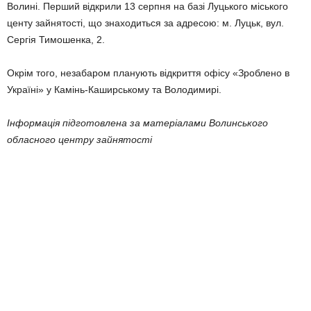
Волині. Перший відкрили 13 серпня на базі Луцького міського
центу зайнятості, що знаходиться за адресою: м. Луцьк, вул.
Сергія Тимошенка, 2.
Окрім того, незабаром планують відкриття офісу «Зроблено в
Україні» у Камінь-Каширському та Володимирі.
Інформація підготовлена за матеріалами Волинського
обласного центру зайнятості