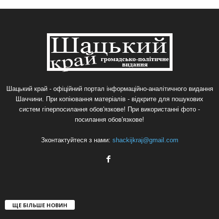
Шацький край - офіційний портал інформаційно-аналітичного видання
Шаччини. При копіювання матеріалів - відкрите для пошукових
систем гіперпосилання обов'язкове! При використанні фото -
посилання обов'язкове!
Зконтактуйтеся з нами:
shackijkraj@gmail.com
ЩЕ БІЛЬШЕ НОВИН