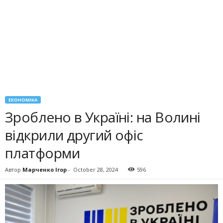
ЕКОНОМІКА
Зроблено в Україні: на Волині
відкрили другий офіс
платформи
Автор
Марченко Ігор
-
October 28, 2024
596