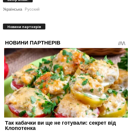
Українська
Русский
Новини партнерів