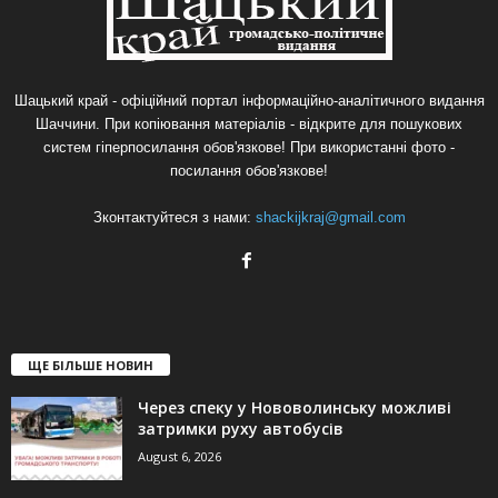
Шацький край - офіційний портал інформаційно-аналітичного видання
Шаччини. При копіювання матеріалів - відкрите для пошукових
систем гіперпосилання обов'язкове! При використанні фото -
посилання обов'язкове!
Зконтактуйтеся з нами:
shackijkraj@gmail.com
ЩЕ БІЛЬШЕ НОВИН
Через спеку у Нововолинську можливі
затримки руху автобусів
August 6, 2026