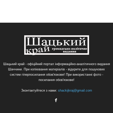
Шацький край - офіційний портал інформаційно-аналітичного видання
Шаччини. При копіювання матеріалів - відкрите для пошукових
систем гіперпосилання обов'язкове! При використанні фото -
посилання обов'язкове!
Зконтактуйтеся з нами:
shackijkraj@gmail.com