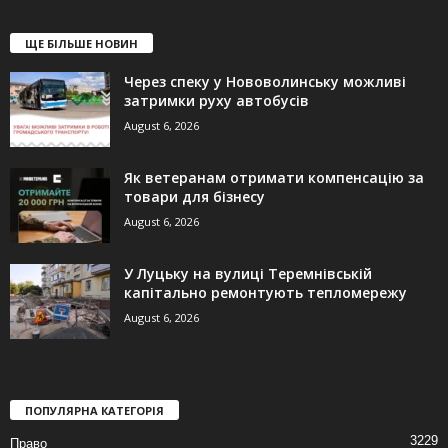
ЩЕ БІЛЬШЕ НОВИН
Через спеку у Нововолинську можливі
затримки руху автобусів
August 6, 2026
Як ветеранам отримати компенсацію за
товари для бізнесу
August 6, 2026
У Луцьку на вулиці Теремнівській
капітально ремонтують тепломережу
August 6, 2026
ПОПУЛЯРНА КАТЕГОРІЯ
3229
Право