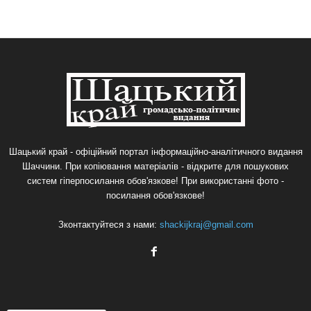
Шацький край - офіційний портал інформаційно-аналітичного видання
Шаччини. При копіювання матеріалів - відкрите для пошукових
систем гіперпосилання обов'язкове! При використанні фото -
посилання обов'язкове!
Зконтактуйтеся з нами:
shackijkraj@gmail.com