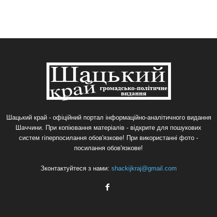
Шацький край - офіційний портал інформаційно-аналітичного видання
Шаччини. При копіювання матеріалів - відкрите для пошукових
систем гіперпосилання обов'язкове! При використанні фото -
посилання обов'язкове!
Зконтактуйтеся з нами:
shackijkraj@gmail.com