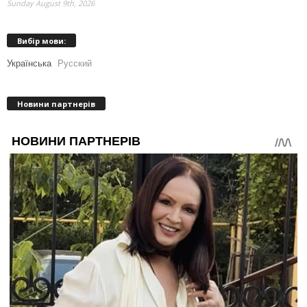
Sunday August 9th, 2026
Вибір мови:
Українська
Русский
Новини партнерів