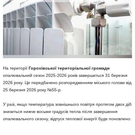
На території
Горохівської територіальної громади
опалювальний сезон 2025-2026 років завершиться 31 березня
2026 року. Це передбачено розпорядженням міського голови від
25 березня 2026 року №55-р.
У разі, якщо температура зовнішнього повітря протягом двох діб
знизиться нижче восьми градусів тепла після завершення
опалювального сезону, відпуск теплової енергії буде поновлено.