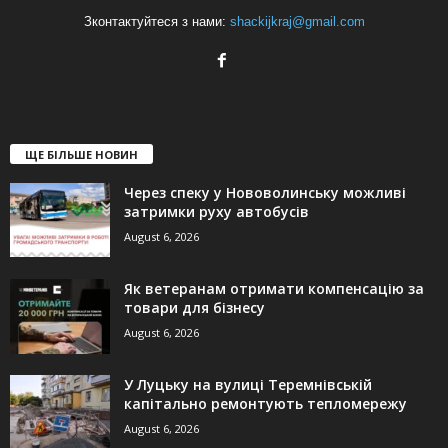
Зконтактуйтеся з нами:
shackijkraj@gmail.com
ЩЕ БІЛЬШЕ НОВИН
Через спеку у Нововолинську можливі
затримки руху автобусів
August 6, 2026
Як ветеранам отримати компенсацію за
товари для бізнесу
August 6, 2026
У Луцьку на вулиці Теремнівській
капітально ремонтують тепломережу
August 6, 2026