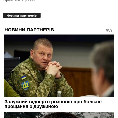
Українська
Русский
Новини партнерів