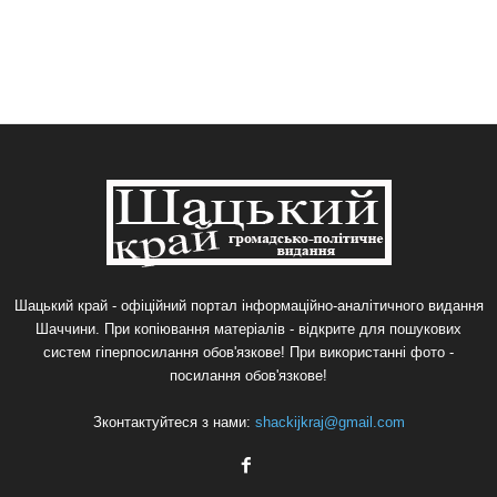
Шацький край - офіційний портал інформаційно-аналітичного видання
Шаччини. При копіювання матеріалів - відкрите для пошукових
систем гіперпосилання обов'язкове! При використанні фото -
посилання обов'язкове!
Зконтактуйтеся з нами:
shackijkraj@gmail.com