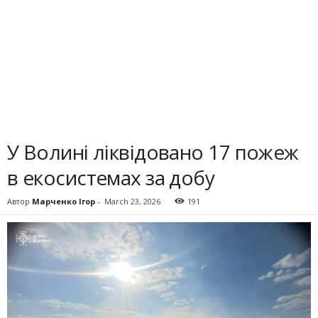
У Волині ліквідовано 17 пожеж
в екосистемах за добу
Автор
Марченко Ігор
-
March 23, 2026
191