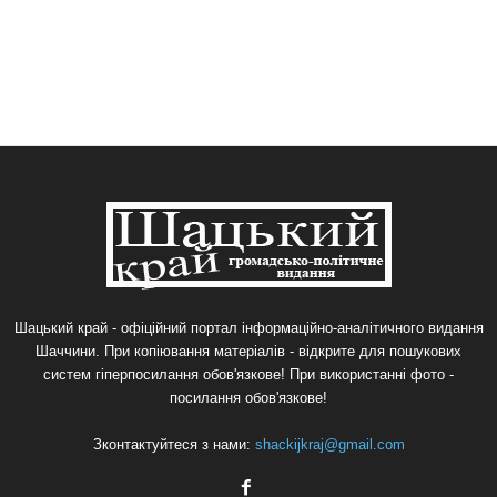
Шацький край - офіційний портал інформаційно-аналітичного видання
Шаччини. При копіювання матеріалів - відкрите для пошукових
систем гіперпосилання обов'язкове! При використанні фото -
посилання обов'язкове!
Зконтактуйтеся з нами:
shackijkraj@gmail.com