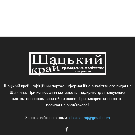
Шацький край - офіційний портал інформаційно-аналітичного видання
Шаччини. При копіювання матеріалів - відкрите для пошукових
систем гіперпосилання обов'язкове! При використанні фото -
посилання обов'язкове!
Зконтактуйтеся з нами:
shackijkraj@gmail.com