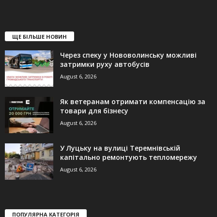
ЩЕ БІЛЬШЕ НОВИН
Через спеку у Нововолинську можливі
затримки руху автобусів
August 6, 2026
Як ветеранам отримати компенсацію за
товари для бізнесу
August 6, 2026
У Луцьку на вулиці Теремнівській
капітально ремонтують тепломережу
August 6, 2026
ПОПУЛЯРНА КАТЕГОРІЯ