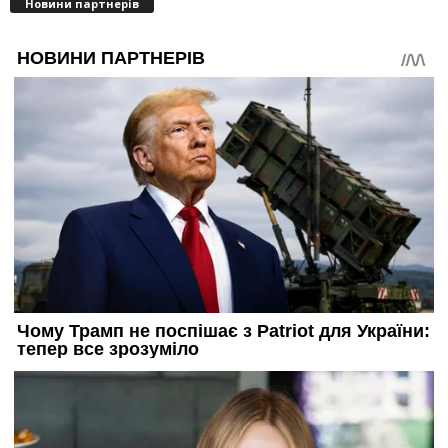
Новини партнерів