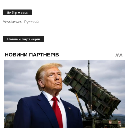
Вибір мови:
Українська
Русский
Новини партнерів