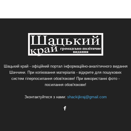
Шацький край - офіційний портал інформаційно-аналітичного видання
Шаччини. При копіювання матеріалів - відкрите для пошукових
систем гіперпосилання обов'язкове! При використанні фото -
посилання обов'язкове!
Зконтактуйтеся з нами:
shackijkraj@gmail.com