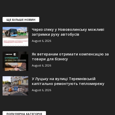
ЩЕ БІЛЬШЕ НОВИН
Через спеку у Нововолинську можливі
затримки руху автобусів
August 6, 2026
Як ветеранам отримати компенсацію за
товари для бізнесу
August 6, 2026
У Луцьку на вулиці Теремнівській
капітально ремонтують тепломережу
August 6, 2026
ПОПУЛЯРНА КАТЕГОРІЯ