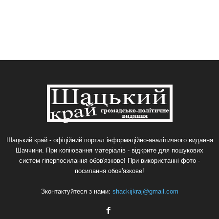
Шацький край - офіційний портал інформаційно-аналітичного видання
Шаччини. При копіювання матеріалів - відкрите для пошукових
систем гіперпосилання обов'язкове! При використанні фото -
посилання обов'язкове!
Зконтактуйтеся з нами:
shackijkraj@gmail.com