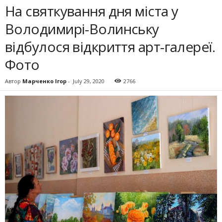
На святкування дня міста у
Володимирі-Волинську
відбулося відкриття арт-галереї.
Фото
Автор
Марченко Ігор
-
July 29, 2020
2766