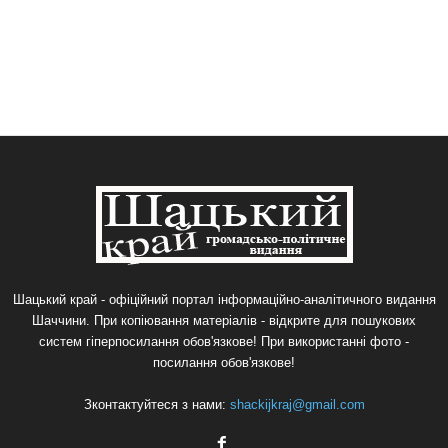
Шацький край - офіційний портал інформаційно-аналітичного видання
Шаччини. При копіювання матеріалів - відкрите для пошукових
систем гіперпосилання обов'язкове! При використанні фото -
посилання обов'язкове!
Зконтактуйтеся з нами:
shackijkraj@gmail.com