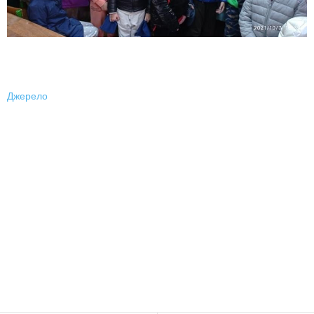
Джерело