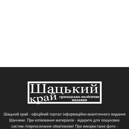
Шацький край - офіційний портал інформаційно-аналітичного видання
Шаччини. При копіювання матеріалів - відкрите для пошукових
систем гіперпосилання обов'язкове! При використанні фото -