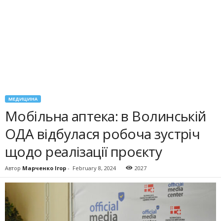
МЕДИЦИНА
Мобільна аптека: в Волинській
ОДА відбулася робоча зустріч
щодо реалізації проєкту
Автор
Марченко Ігор
-
February 8, 2024
2027