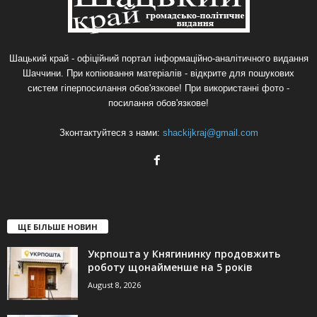
Шацький край - офіційний портал інформаційно-аналітичного видання
Шаччини. При копіювання матеріалів - відкрите для пошукових
систем гіперпосилання обов'язкове! При використанні фото -
посилання обов'язкове!
Зконтактуйтеся з нами:
shackijkraj@gmail.com
ЩЕ БІЛЬШЕ НОВИН
Укрпошта у Княгининку продовжить
роботу щонайменше на 5 років
August 8, 2026