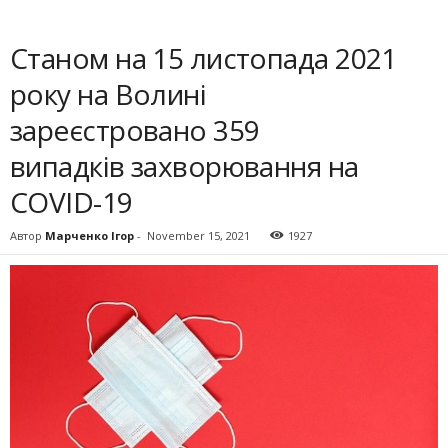
Станом на 15 листопада 2021
року на Волині
зареєстровано 359
випадків захворювання на
COVID-19
Автор
Марченко Ігор
-
November 15, 2021
1927