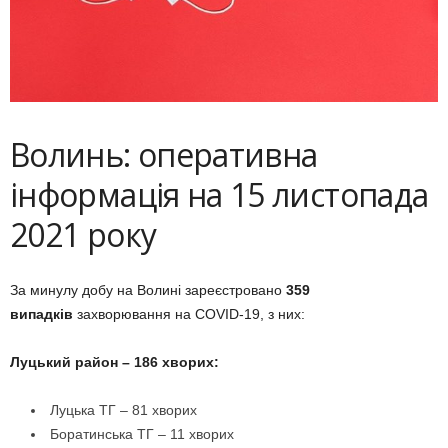
Волинь: оперативна
інформація на 15 листопада
2021 року
За минулу добу на Волині зареєстровано
359
випадків
захворювання на COVID-19, з них:
Луцький район – 186 хворих:
Луцька ТГ – 81 хворих
Боратинська ТГ – 11 хворих