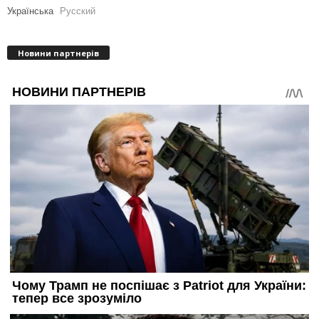
Українська
Русский
Новини партнерів