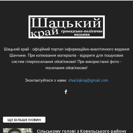
Шацький край - офіційний портал інформаційно-аналітичного видання
Шаччини. При копіювання матеріалів - відкрите для пошукових
систем гіперпосилання обов'язкове! При використанні фото -
посилання обов'язкове!
Зконтактуйтеся з нами:
shackijkraj@gmail.com
ЩЕ БІЛЬШЕ НОВИН
Сільському голові з Ковельського району