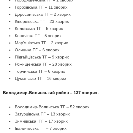
Городищенська ТГ – 2 хворих
Горохівська ТГ – 11 хворих
Доросинівська ТГ – 2 хворих
Ківерцівська ТГ – 23 хворих
Колківська ТГ – 5 хворих
Копачівка ТГ – 5 хворих
Мар’янівська ТГ – 2 хворих
Олицька ТГ – 6 хворих
Підгайцівська ТГ – 9 хворих
Рожищенська ТГ – 28 хворих
Торчинська ТГ – 6 хворих
Цуманське ТГ – 16 хворих
Володимир-Волинський район – 137 хворих:
Володимир-Волинська ТГ – 52 хворих
Затурцівська ТГ – 13 хворих
Зимнівська ТГ – 17 хворих
Іваничівська ТГ – 7 хворих