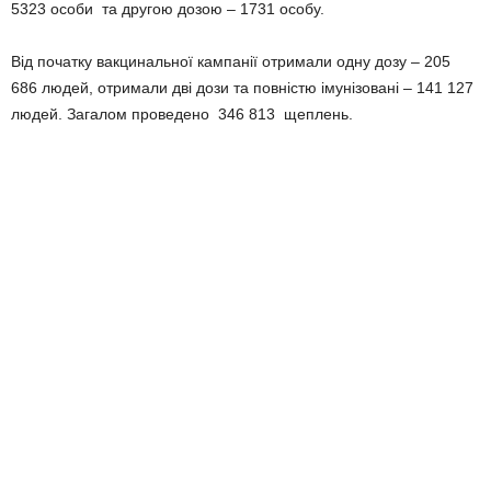
5323 особи та другою дозою – 1731 особу.
Від початку вакцинальної кампанії отримали одну дозу – 205
686 людей, отримали дві дози та повністю імунізовані – 141 127
людей. Загалом проведено 346 813 щеплень.