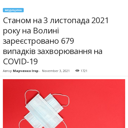
МЕДИЦИНА
Станом на 3 листопада 2021
року на Волині
зареєстровано 679
випадків захворювання на
COVID-19
Автор
Марченко Ігор
-
November 3, 2021
1721