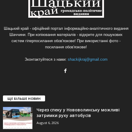
Шацький край - офіційний портал інформаційно-аналітичного видання
Шаччини. При копіювання матеріалів - відкрите для пошукових
систем гіперпосилання обов'язкове! При використанні фото -
посилання обов'язкове!
Зконтактуйтеся з нами:
shackijkraj@gmail.com
ЩЕ БІЛЬШЕ НОВИН
Через спеку у Нововолинську можливі
затримки руху автобусів
August 6, 2026