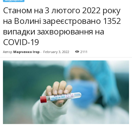
Станом на 3 лютого 2022 року
на Волині зареєстровано 1352
випадки захворювання на
COVID-19
Автор
Марченко Ігор
-
February 3, 2022
2111