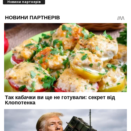
Новини партнерів