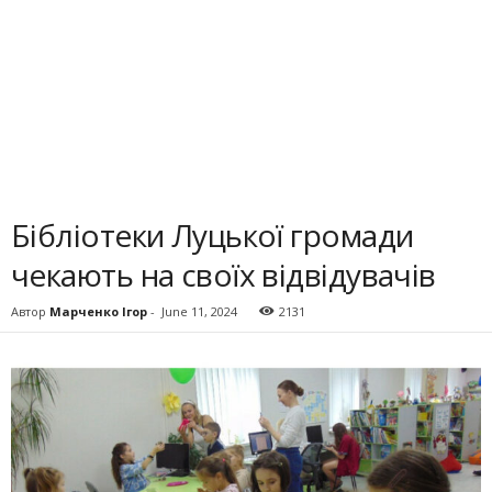
Бібліотеки Луцької громади
чекають на своїх відвідувачів
Автор
Марченко Ігор
-
June 11, 2024
2131