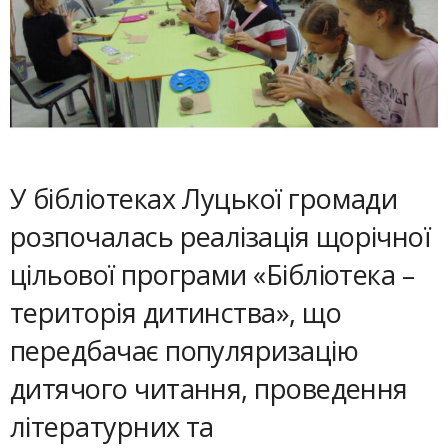
У бібліотеках Луцької громади
розпочалась реалізація щорічної
цільової програми «Бібліотека –
територія дитинства», що
передбачає популяризацію
дитячого читання, проведення
літературних та