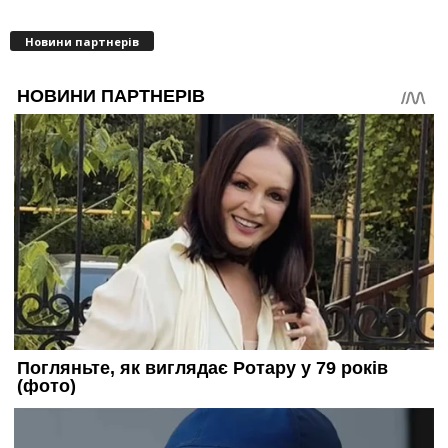
Новини партнерів