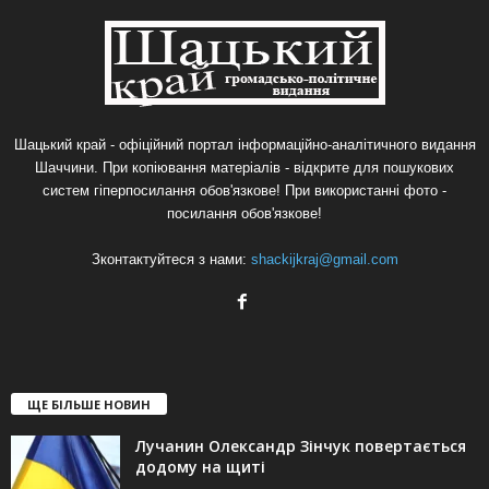
Шацький край - офіційний портал інформаційно-аналітичного видання
Шаччини. При копіювання матеріалів - відкрите для пошукових
систем гіперпосилання обов'язкове! При використанні фото -
посилання обов'язкове!
Зконтактуйтеся з нами:
shackijkraj@gmail.com
ЩЕ БІЛЬШЕ НОВИН
Лучанин Олександр Зінчук повертається
додому на щиті