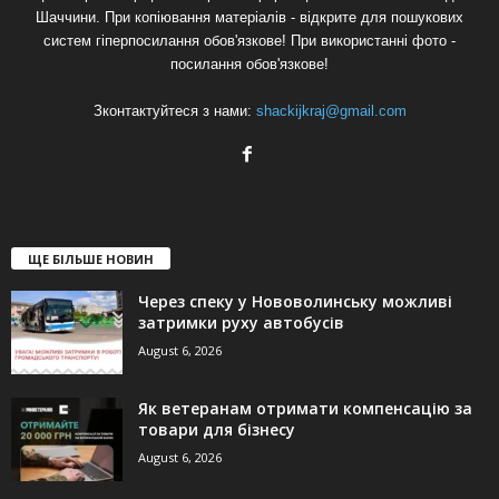
Шаччини. При копіювання матеріалів - відкрите для пошукових
систем гіперпосилання обов'язкове! При використанні фото -
посилання обов'язкове!
Зконтактуйтеся з нами:
shackijkraj@gmail.com
ЩЕ БІЛЬШЕ НОВИН
Через спеку у Нововолинську можливі
затримки руху автобусів
August 6, 2026
Як ветеранам отримати компенсацію за
товари для бізнесу
August 6, 2026