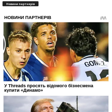
Новини партнерів