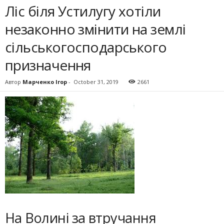
Ліс біля Устилугу хотіли
незаконно змінити на землі
сільськогосподарського
призначення
Автор
Марченко Ігор
-
October 31, 2019
2661
На Волині за втручання