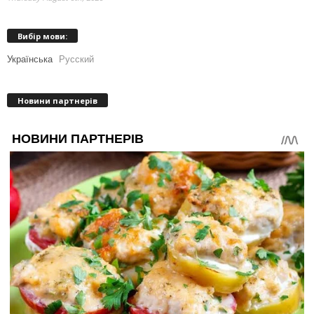
Вибір мови:
Українська
Русский
Новини партнерів