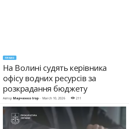
ПРАВО
На Волині судять керівника
офісу водних ресурсів за
розкрадання бюджету
Автор
Марченко Ігор
-
March 10, 2026
211