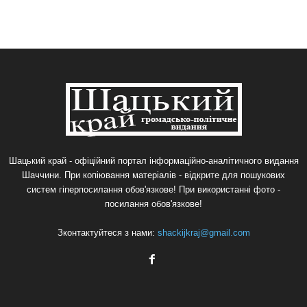
Шацький край - офіційний портал інформаційно-аналітичного видання
Шаччини. При копіювання матеріалів - відкрите для пошукових
систем гіперпосилання обов'язкове! При використанні фото -
посилання обов'язкове!
Зконтактуйтеся з нами:
shackijkraj@gmail.com