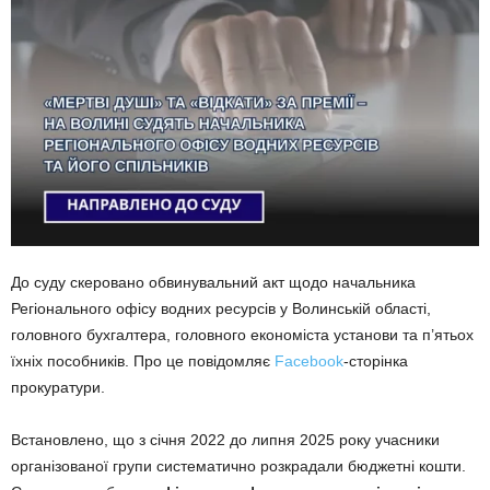
До суду скеровано обвинувальний акт щодо начальника
Регіонального офісу водних ресурсів у Волинській області,
головного бухгалтера, головного економіста установи та п’ятьох
їхніх пособників. Про це повідомляє
Facebook
-сторінка
прокуратури.
Встановлено, що з січня 2022 до липня 2025 року учасники
організованої групи систематично розкрадали бюджетні кошти.