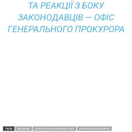
ТА РЕАКЦІЇ З БОКУ
ЗАКОНОДАВЦІВ — ОФІС
ГЕНЕРАЛЬНОГО ПРОКУРОРА
ТЕГИ
ВОЛИНЬ
ЕКОЛОГІЧНА ПРОКУРАТУРА
КОРИСНІ КОПАЛИНИ