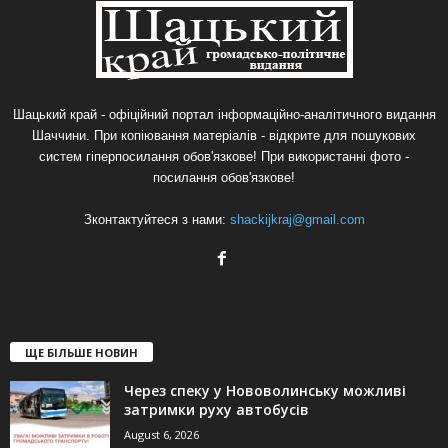
Шацький край - офіційний портал інформаційно-аналітичного видання
Шаччини. При копіювання матеріалів - відкрите для пошукових
систем гіперпосилання обов'язкове! При використанні фото -
посилання обов'язкове!
Зконтактуйтеся з нами:
shackijkraj@gmail.com
ЩЕ БІЛЬШЕ НОВИН
Через спеку у Нововолинську можливі
затримки руху автобусів
August 6, 2026