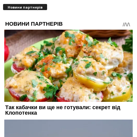
Новини партнерів