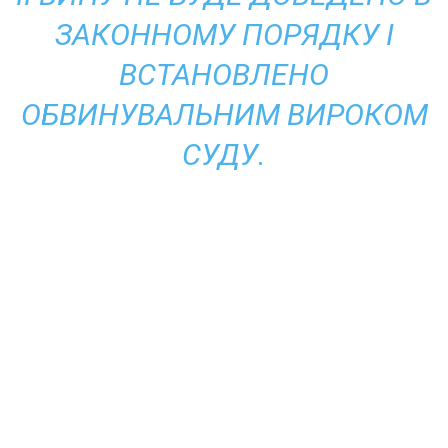
ЗАКОННОМУ ПОРЯДКУ І
ВСТАНОВЛЕНО
ОБВИНУВАЛЬНИМ ВИРОКОМ
СУДУ.