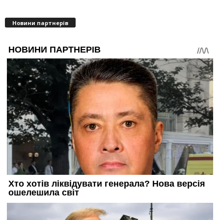
Новини партнерів