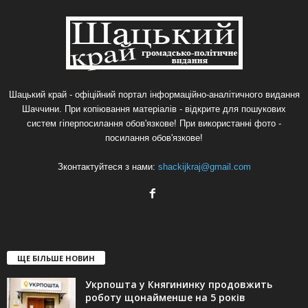
Шацький край - офіційний портал інформаційно-аналітичного видання
Шаччини. При копіювання матеріалів - відкрите для пошукових
систем гіперпосилання обов'язкове! При використанні фото -
посилання обов'язкове!
Зконтактуйтеся з нами:
shackijkraj@gmail.com
ЩЕ БІЛЬШЕ НОВИН
Укрпошта у Княгининку продовжить
роботу щонайменше на 5 років