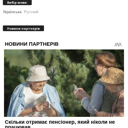
Вибір мови:
Українська
Русский
Новини партнерів