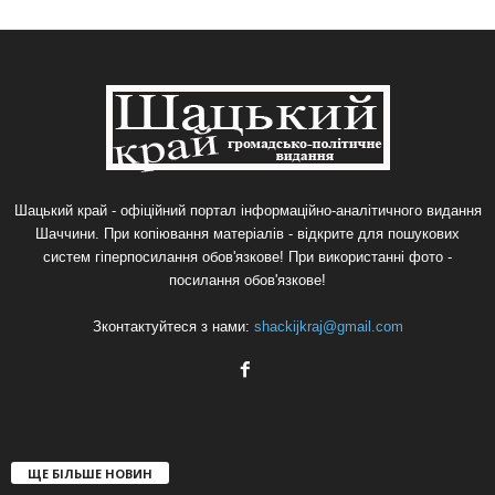
Шацький край - офіційний портал інформаційно-аналітичного видання
Шаччини. При копіювання матеріалів - відкрите для пошукових
систем гіперпосилання обов'язкове! При використанні фото -
посилання обов'язкове!
Зконтактуйтеся з нами:
shackijkraj@gmail.com
ЩЕ БІЛЬШЕ НОВИН