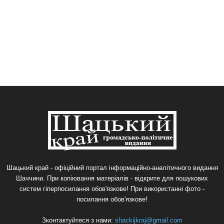
Шацький край - офіційний портал інформаційно-аналітичного видання
Шаччини. При копіювання матеріалів - відкрите для пошукових
систем гіперпосилання обов'язкове! При використанні фото -
посилання обов'язкове!
Зконтактуйтеся з нами:
shackijkraj@gmail.com