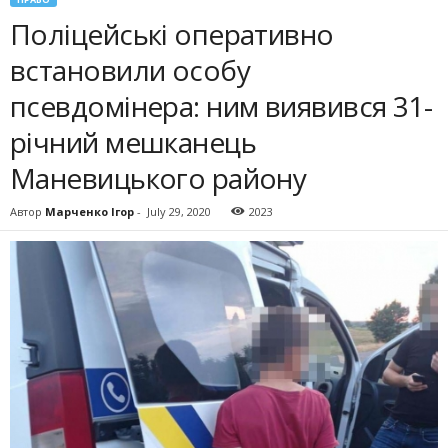
Поліцейські оперативно
встановили особу
псевдомінера: ним виявився 31-
річний мешканець
Маневицького району
Автор
Марченко Ігор
-
July 29, 2020
2023