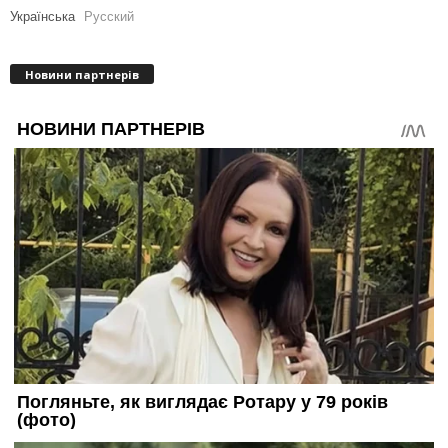
Українська
Русский
Новини партнерів