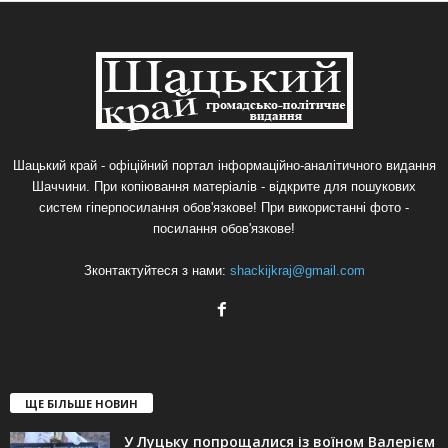
Шацький край - офіційний портал інформаційно-аналітичного видання
Шаччини. При копіювання матеріалів - відкрите для пошукових
систем гіперпосилання обов'язкове! При використанні фото -
посилання обов'язкове!
Зконтактуйтеся з нами:
shackijkraj@gmail.com
ЩЕ БІЛЬШЕ НОВИН
У Луцьку попрощалися із воїном Валерієм