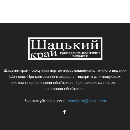
Шацький край - офіційний портал інформаційно-аналітичного видання
Шаччини. При копіювання матеріалів - відкрите для пошукових
систем гіперпосилання обов'язкове! При використанні фото -
посилання обов'язкове!
Зконтактуйтеся з нами:
shackijkraj@gmail.com