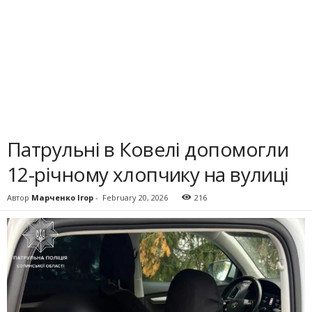
Патрульні в Ковелі допомогли
12-річному хлопчику на вулиці
Автор
Марченко Ігор
-
February 20, 2026
216