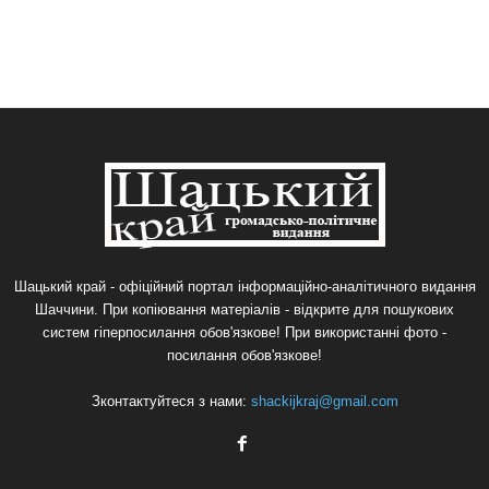
Шацький край - офіційний портал інформаційно-аналітичного видання
Шаччини. При копіювання матеріалів - відкрите для пошукових
систем гіперпосилання обов'язкове! При використанні фото -
посилання обов'язкове!
Зконтактуйтеся з нами:
shackijkraj@gmail.com