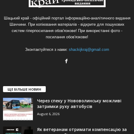
Шацький край - офіційний портал інформаційно-аналітичного видання
Шаччини. При копіювання матеріалів - відкрите для пошукових
систем гіперпосилання обов'язкове! При використанні фото -
посилання обов'язкове!
Зконтактуйтеся з нами:
shackijkraj@gmail.com
ЩЕ БІЛЬШЕ НОВИН
Через спеку у Нововолинську можливі
затримки руху автобусів
August 6, 2026
Як ветеранам отримати компенсацію за