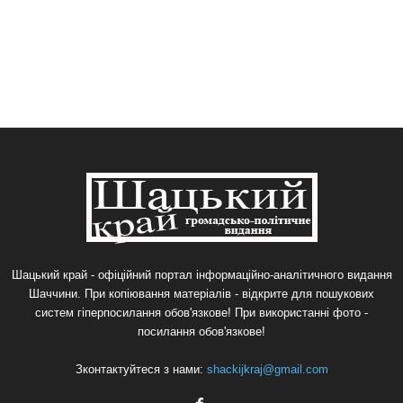
Шацький край - офіційний портал інформаційно-аналітичного видання
Шаччини. При копіювання матеріалів - відкрите для пошукових
систем гіперпосилання обов'язкове! При використанні фото -
посилання обов'язкове!
Зконтактуйтеся з нами:
shackijkraj@gmail.com